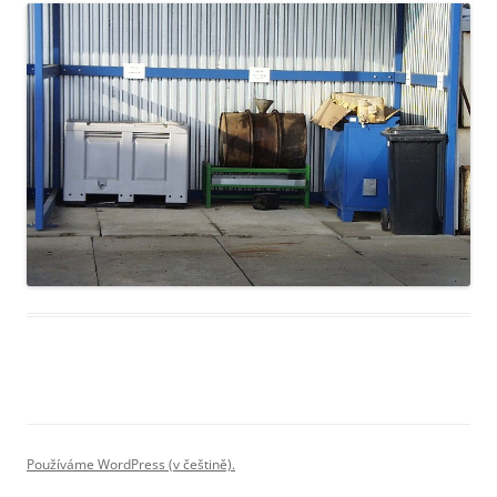
Používáme WordPress (v češtině).