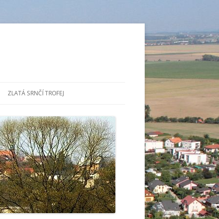
ZLATÁ SRNČÍ TROFEJ