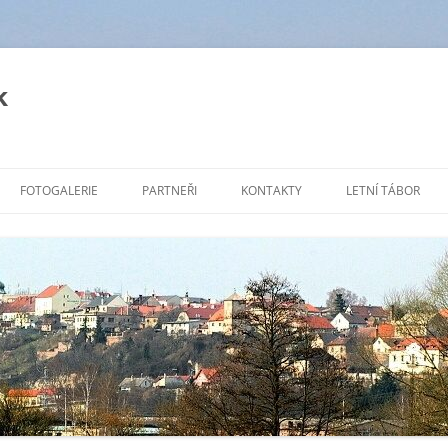
k
FOTOGALERIE
PARTNEŘI
KONTAKTY
LETNÍ TÁBOR