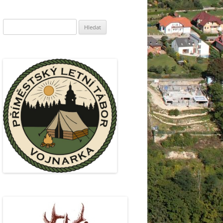
Vyhledávání